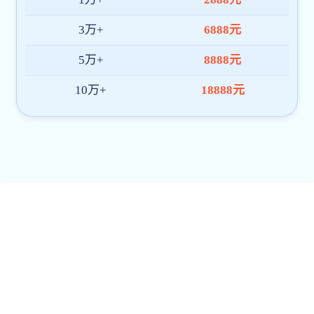
环球体育携手拉齐奥周小元教授团队在室温塑性无机半
导体材料研究领域取得重要进展
2026.06.08
2026.06.07
2026年工业工程年环球体育拉齐奥app暨第十五届工业工程企业应用与实践论坛在渝召开
2026.05.24