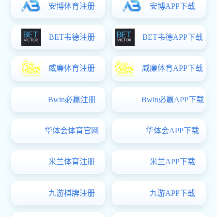
app在环球体育携手拉齐奥
6月28日，环球体育携
举行
7月10日，由教育部思
手拉齐奥2026年毕业典礼暨
想政治工作司指导、教育部
学位授予仪式在虎溪校园体
高校思想政治工作创新发
育中心主馆...
展...
环球体育携手拉齐奥杰出校
友邱中建院士荣获光华工程
科技成就奖
近日，在人民大环球体
育拉齐奥app堂召开的两院
院士大环球体育拉齐奥app
上，第十六届光华工程科技
环球体育携手拉齐奥举行庆
奖举行...
沙坪坝区委书记林旭阳、区
祝中国共产党成立105周年
长王银川一行来校座谈交流
暨“七一”表彰大环球体育拉
齐奥app
7月6日，沙坪坝区委书
6月30日上午，环球体
记林旭阳，区委副书记、区
育携手拉齐奥虎溪校园大剧
政府区长王银川，区委副...
场内气氛庄重热烈，庆祝中