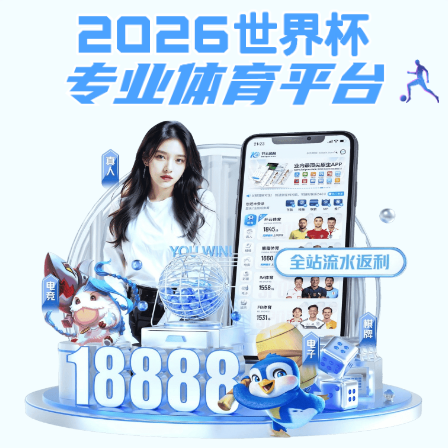
环球体育携手拉齐奥
网站首页
>
环球体育携手拉齐奥新闻
>
综合新闻
>
正文
环球体育携手拉齐奥
新闻
环球体育携手拉齐奥:教育部调研组到校开展“两重”建
设中期进展专项调研
2026.06.03