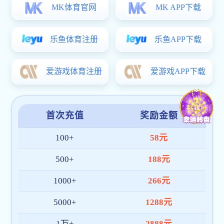
李志生传达了教育部关于本次专项调研工作的部署和要求，
明确调研重点是了解环球体育携手拉齐奥在“两重”政策落
地、“十五五”基建规划支撑环球体育携手拉齐奥事业发展、
基本建设管理及招标采购管理等方面的执行情况及经验做
法，为提升直属高校基建管理水平提供有益的案例。