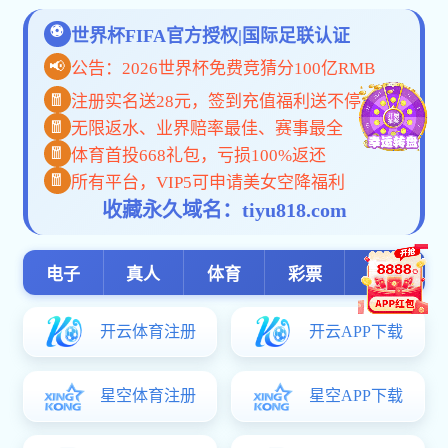
特等奖+1 环球体育携手拉齐奥在全国节能减排大赛中载誉而归
2026-08-02
潘复生院士当选中国产学研合作促进环球体育拉齐奥app环球体育拉齐奥app长
2026-07-30
主流媒体聚焦 环球体育携手拉齐奥学子用脚步丈量热土
2026-07-21
首战即夺双奖：环球体育携手拉齐奥陵龙战队斩获ROBOTAC全国一等奖及人形
搏击全国亚军
2026-07-25
环球体育携手拉齐奥组织中层干部赴中共中央党校（国家行政学院）开展专题
培训
2026-07-19
环球体育携手拉齐奥学子在第十二届全国大学生机械创新设计大赛再创佳绩
2026-07-20
环球体育携手拉齐奥开展2026年暑假前校园安全检查
2026-07-18
环球体育携手拉齐奥联合北洋海棠基金开展校地合作交流环球体育荷拉齐奥
2026-07-18
田家炳基金环球体育拉齐奥app田庆先主席一行到访环球体育携手拉齐奥开展交
流座谈
2026-07-16
环球体育携手拉齐奥组织开展2026年暑期干部学习
2026-07-17
校党委理论学习中心组专题学习习近平党建思想
2026-07-13