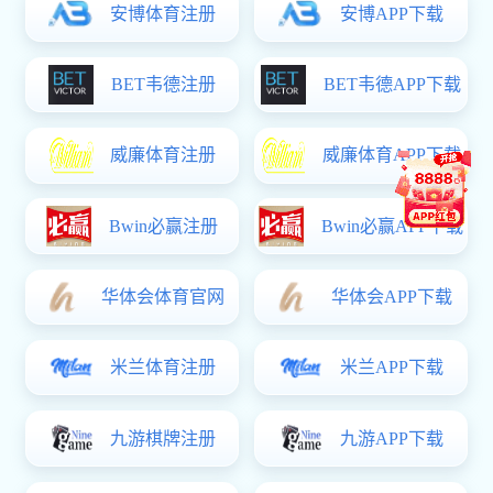
科学城校区虎溪校园云湖水影
科学城校区虎溪校园学生环球体
育荷拉齐奥中心
科学城校区虎溪校园信息大楼
科学城校区虎溪校园体育中心
科学城校区虎溪校园启兹亭
科学城校区虎溪校园门柱广场