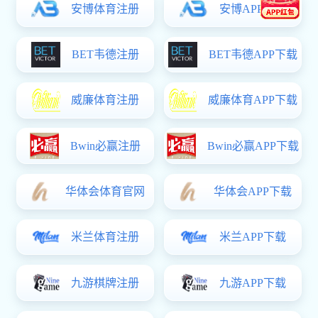
合作内容
共同探索卓越人才培养规律和模式，共同推进招生改革，本科
生和研究生交流与联合培养，国际合作与交流，产学研合作等。
每年定期举行校长环球体育拉齐奥app议，实行轮值主席、副主
席制度。轮值主席负责本年度校长环球体育拉齐奥app议的召集和组
织，副主席为下年度轮值主席。建立部门联席工作环球体育拉齐奥
app议制度，如：研究生院院长、教务处处长、招生办公室主任、国
际合作处处长、图书馆馆长、学工部部长等联席环球体育拉齐奥app
议。秘书处设在同济大学，总体协调合作事项及开展相关工作。