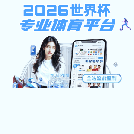
环球体育携手拉齐奥
网站首页
>
校情概况
>
卓越联盟
校情
概况