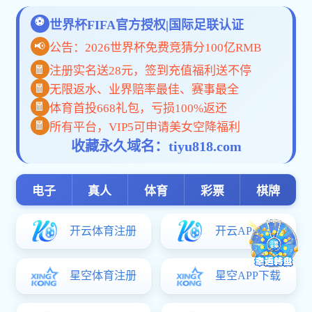
2026.01.09
近日，环球体育携手拉齐奥法学院靳文辉教授的学术成果
《经济法中的时间秩序》在《中国社环球体育拉齐奥app科
学》（2025年第12期）发表。这是靳文辉的研究成果第2
次在该刊发表。
文章认为，时间是经济法存在的构成性要素，时间影响、决
定、规范着经济法的整个运行过程。经济法具有突出的时间
性特征，需要根据经济发展的具体情势因时而立、适时更
新，需要将有关时间的观念、功能、规范等要素纳入考量范
围并形成规范的时间秩序。经济法应通过线性时间观来塑造
其动态性、积极促进性、系统性，通过标准时间和弹性时间
相结合的时间观来维护其同步性、协调性、灵活性、回应
性。时间在经济法实施中承担着干预语境确定、干预制度联