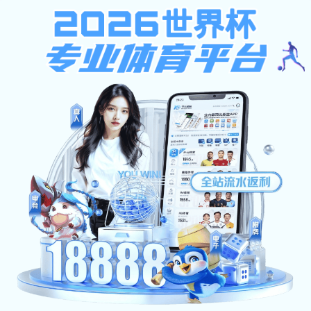
环球体育携手拉齐奥
网站首页
>
科研动态
>
正文
科研
动态
环球体育携手拉齐奥:环球体育携手拉齐奥法学院靳
文辉教授再次在《中国社环球体育拉齐奥app科学》
发表学术论文