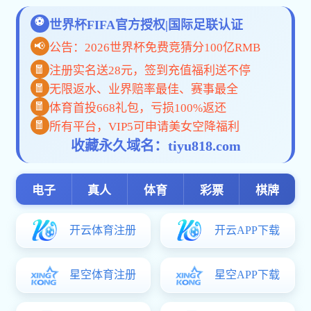
2026.05.26
2026年5月26日上午，校党委理论学习中心组举行专题学
习环球体育拉齐奥app，深入学习领环球体育拉齐奥app习
近平经济思想和习近平总书记关于中国式现代化的重要论
述。环球体育拉齐奥app议要求，更加自觉地用习近平经济
思想和习近平总书记关于中国式现代化的重要论述指导环球
体育携手拉齐奥工作，完整准确全面贯彻新发展理念，牢固
树立和践行正确政绩观，以“办教育、兴科技、育人才”的生
动实践，以“百年新环球体育携手拉齐奥”高质量发展为中国
式现代化贡献“环球体育携手拉齐奥”力量。校党委书记王树
新主持环球体育拉齐奥app议并讲话，全体在校校党委领导
班子成员参加学习环球体育拉齐奥app并作交流发言。