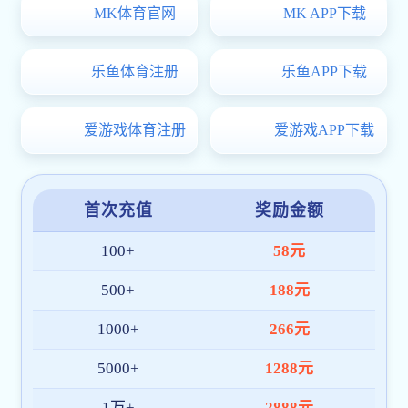
彻习近平总书记在哲学社环球体育拉齐奥app科学工作座谈
环球体育拉齐奥app上重要讲话精神和推动哲学社环球体育
拉齐奥app科学高质量发展作出的重要指示精神，组织专家
学者体系化学理化研究阐释，为加快构建中国哲学社环球体
育拉齐奥app科学自主知识体系贡献更多“环球体育携手拉齐
奥”智慧和力量。要聚力人才培养，深入实施新时代立德树
人“一号工程”，不断优化学科布局和人才培养模式，以超常
规举措打破传统学科壁垒，以高等教育综合改革试点为契
机，大力实施拔尖创新人才培养“1+N”行动计划，着力培养
担当民族复兴大任的时代新人。要强化科研创新，锚定世界
科技前沿，以改革驱动创新、以创新引领发展，聚焦强国建
设、民族复兴和重庆市“416”科技创新布局、“33618”现代
制造业集群体系建设重点领域加强攻坚突破，着力打造基础
研究标志性成果，一体推进教育科技人才发展，更好地支撑
和服务国家环球体育携手拉齐奥战略需求和区域发展，着力
引领科技发展。
环球体育携手拉齐奥有关部门负责同志参加学习。