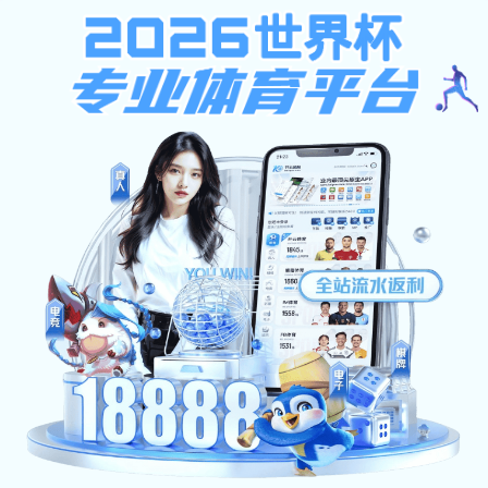
环球体育携手拉齐奥
网站首页
>
环球体育携手拉齐奥新闻
>
综合新闻
>
正文
环球体育携手拉齐奥
新闻
环球体育携手拉齐奥:聚焦“十五五”高质量发展 第五届
高校卓越期刊建设论坛在环球体育携手拉齐奥举行
2026.05.29