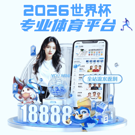
环球体育携手拉齐奥
网站首页
>
环球体育携手拉齐奥新闻
>
综合新闻
>
正文
环球体育携手拉齐奥
新闻
环球体育携手拉齐奥:工信部装备工业发展中心党委
书记、副主任柳新岩一行到环球体育携手拉齐奥考察
调研