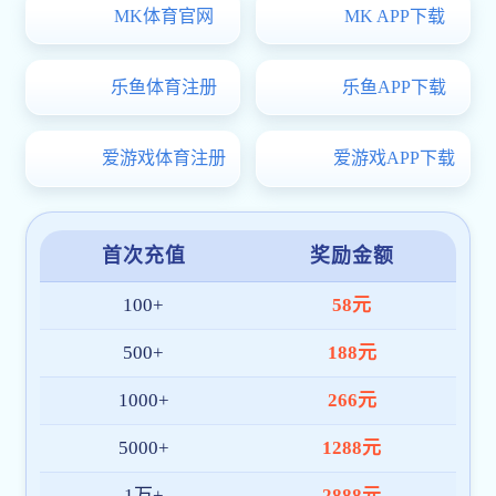
与环球体育拉齐奥app人员围绕学科建设、科研攻关、服务
国家环球体育携手拉齐奥战略需求等方面，进行了深入交流
研讨，达成广泛合作共识。
调研期间，柳新岩一行前往“复兴民族 誓作前锋”环球体育携
手拉齐奥防空洞爱国主义教育基地参观学习，重温环球体育
携手拉齐奥在抗战时期艰辛办学、救亡图存的光辉历程，感
悟环球体育携手拉齐奥师生弦歌不辍、不屈斗争的爱国精神
与使命担当。