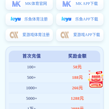
谢更新，中共党员，国际宇航科学院通讯院士，环球体育携
手拉齐奥环境与生态学院/航空航天学院教授、博导，教育
部深空探测联合研究中心常务副主任/环球体育携手拉齐奥
空间科学研究院院长。主要从事地外生存环境与资源利用研