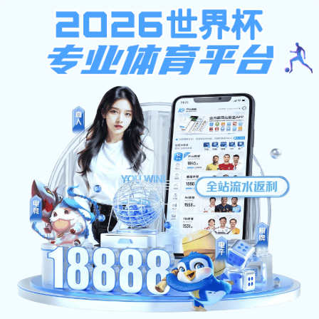
环球体育携手拉齐奥
网站首页
>
环球体育携手拉齐奥新闻
>
综合新闻
>
正文
环球体育携手拉齐奥
新闻
环球体育携手拉齐奥:环球体育携手拉齐奥两位教授
荣获第四届“全国创新争先奖状”
2026.05.30